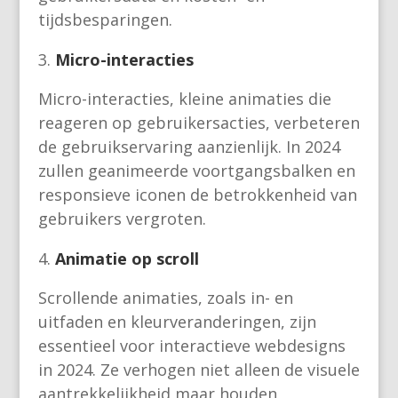
tijdsbesparingen.
Micro-interacties
Micro-interacties, kleine animaties die
reageren op gebruikersacties, verbeteren
de gebruikservaring aanzienlijk. In 2024
zullen geanimeerde voortgangsbalken en
responsieve iconen de betrokkenheid van
gebruikers vergroten.
Animatie op scroll
Scrollende animaties, zoals in- en
uitfaden en kleurveranderingen, zijn
essentieel voor interactieve webdesigns
in 2024. Ze verhogen niet alleen de visuele
aantrekkelijkheid maar houden