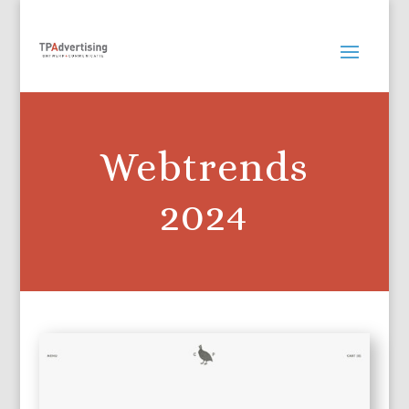
Webtrends
2024