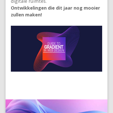
digitale ruimtes.
Ontwikkelingen die dit jaar nog mooier
zullen maken!