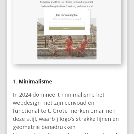
Minimalisme
In 2024 domineert minimalisme het
webdesign met zijn eenvoud en
functionaliteit. Grote merken omarmen
deze stijl, waarbij logo’s strakke lijnen en
geometrie benadrukken.