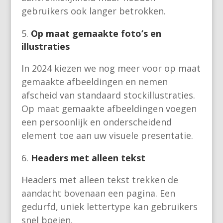
gebruikers ook langer betrokken.
Op maat gemaakte foto’s en
illustraties
In 2024 kiezen we nog meer voor op maat
gemaakte afbeeldingen en nemen
afscheid van standaard stockillustraties.
Op maat gemaakte afbeeldingen voegen
een persoonlijk en onderscheidend
element toe aan uw visuele presentatie.
Headers met alleen tekst
Headers met alleen tekst trekken de
aandacht bovenaan een pagina. Een
gedurfd, uniek lettertype kan gebruikers
snel boeien.