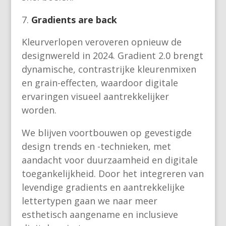
Gradients are back
Kleurverlopen veroveren opnieuw de
designwereld in 2024. Gradient 2.0 brengt
dynamische, contrastrijke kleurenmixen
en grain-effecten, waardoor digitale
ervaringen visueel aantrekkelijker
worden.
We blijven voortbouwen op gevestigde
design trends en -technieken, met
aandacht voor duurzaamheid en digitale
toegankelijkheid. Door het integreren van
levendige gradients en aantrekkelijke
lettertypen gaan we naar meer
esthetisch aangename en inclusieve